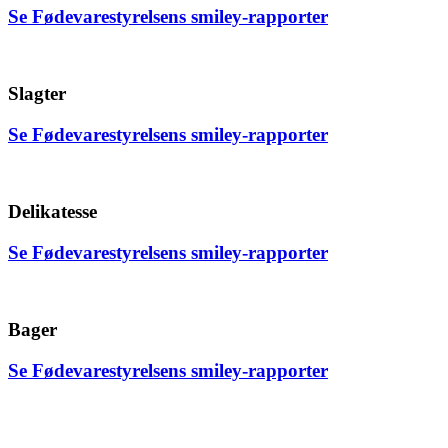
Se Fødevarestyrelsens smiley-rapporter
Slagter
Se Fødevarestyrelsens smiley-rapporter
Delikatesse
Se Fødevarestyrelsens smiley-rapporter
Bager
Se Fødevarestyrelsens smiley-rapporter