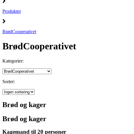
Produkter
BrødCooperativet
BrødCooperativet
Kategorier:
Sorter:
Brød og kager
Brød og kager
Kagemand til 20 personer