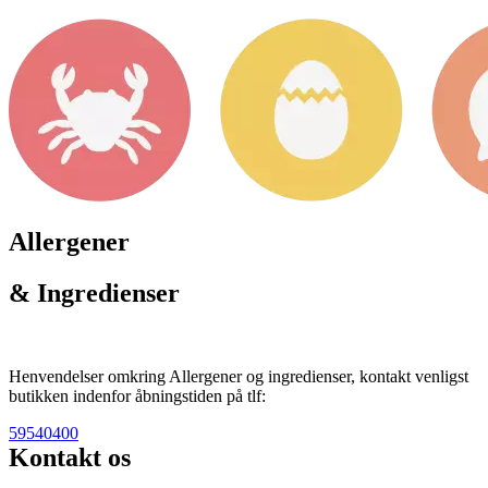
Allergener
& Ingredienser
Henvendelser omkring Allergener og ingredienser, kontakt venligst
butikken indenfor åbningstiden på tlf:
59540400
Kontakt os