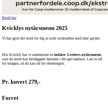
Bestil her
Kvicklys nytårsmenu 2025
Vi har gjort det nemt for dig at nyde nytårsaften med dine gæster.
Hos Kvickly har vi sammensat en
lækker 3-retters nytårsmenu
,
som du nemt kan færdiggøre hjemme i dit eget køkken. Lad os stå
for smagen, så du kan stå for stemningen.
Pr. kuvert 279,-
Forret