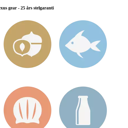
us gear - 25 års stelgaranti