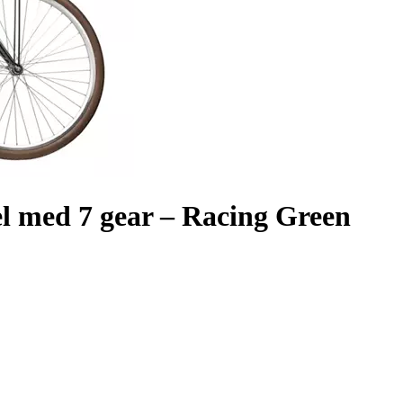
 med 7 gear – Racing Green