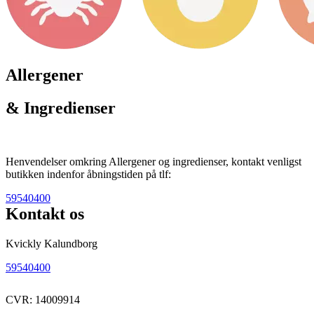
Allergener
& Ingredienser
Henvendelser omkring Allergener og ingredienser, kontakt venligst
butikken indenfor åbningstiden på tlf:
59540400
Kontakt os
Kvickly Kalundborg
59540400
CVR: 14009914