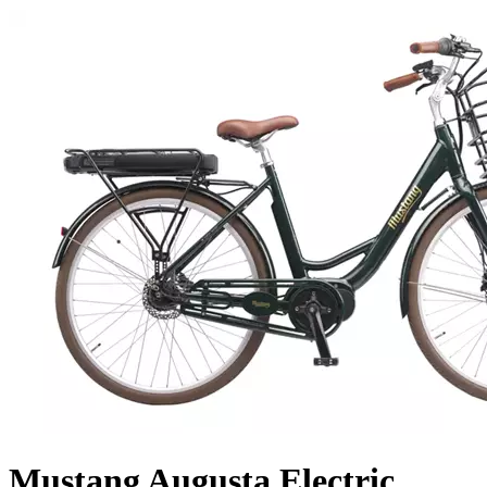
Mustang Augusta Electric