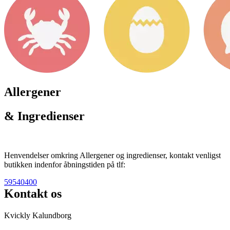
Allergener
& Ingredienser
Henvendelser omkring Allergener og ingredienser, kontakt venligst
butikken indenfor åbningstiden på tlf:
59540400
Kontakt os
Kvickly Kalundborg