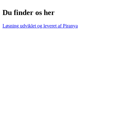
Du finder os her
Løsning udviklet og leveret af
Piranya