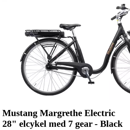
Mustang Margrethe Electric
28" elcykel med 7 gear - Black