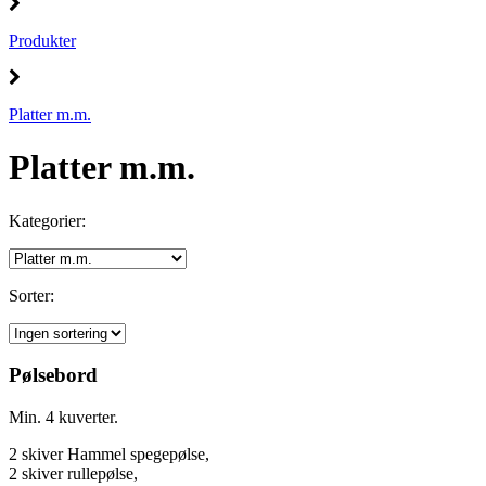
Produkter
Platter m.m.
Platter m.m.
Kategorier:
Sorter:
Pølsebord
Min. 4 kuverter.
2 skiver Hammel spegepølse,
2 skiver rullepølse,