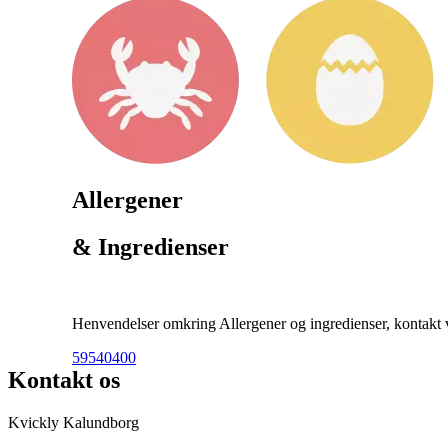
Allergener
& Ingredienser
Henvendelser omkring Allergener og ingredienser, kontakt ve
59540400
Kontakt os
Kvickly Kalundborg