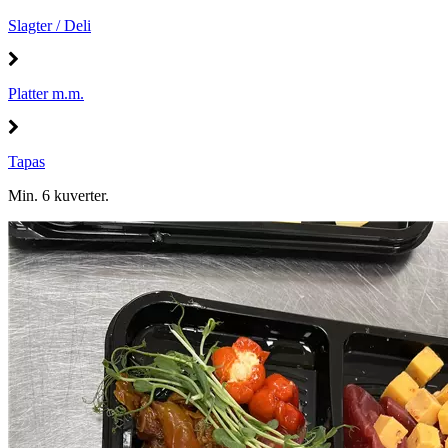
Slagter / Deli
Platter m.m.
Tapas
Min. 6 kuverter.